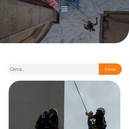
Cerca