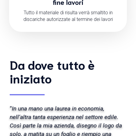
fine lavori
Tutto il materiale di risulta verrà smaltito in
discariche autorizzate al termine dei lavori
Da dove tutto è
iniziato
“
In una mano una laurea in economia,
nell’altra tanta esperienza nel settore edile.
Così parte la mia azienda, disegno il logo da
solo, a matita su un foglio e riempio una