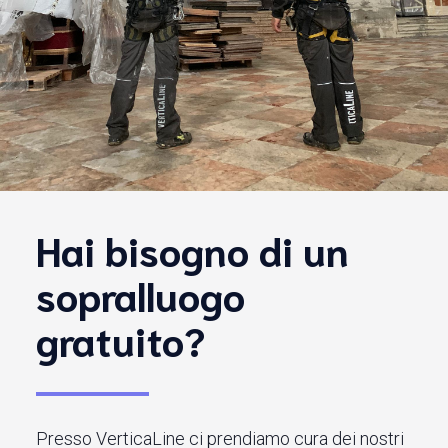
Hai bisogno di un
sopralluogo
gratuito?
Presso VerticaLine ci prendiamo cura dei nostri