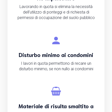
Lavorando in quota si elimina la necessità
dell’utilizzo di ponteggi e di richiesta di
permessi di occupazione del suolo pubblico
Disturbo minimo ai condomini
I lavori in quota permettono di recare un
disturbo minimo, se non nullo ai condomini
Materiale di risulta smaltito a