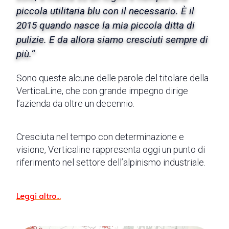
piccola utilitaria blu con il necessario. È il
2015 quando nasce la mia piccola ditta di
pulizie. E da allora siamo cresciuti sempre di
più.
“
Sono queste alcune delle parole del titolare della
VerticaLine, che con grande impegno dirige
l’azienda da oltre un decennio.
Cresciuta nel tempo con determinazione e
visione, Verticaline rappresenta oggi un punto di
riferimento nel settore dell’alpinismo industriale.
Leggi altro…