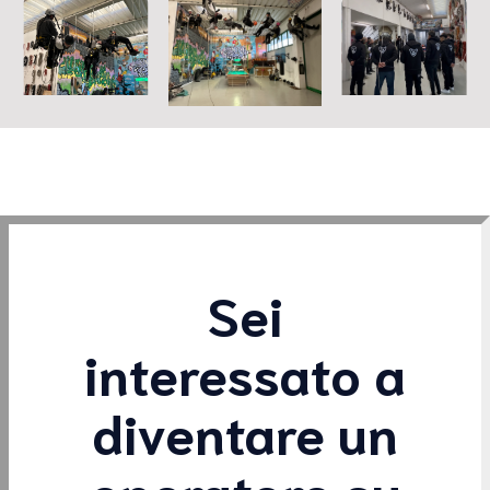
Sei
interessato a
diventare un