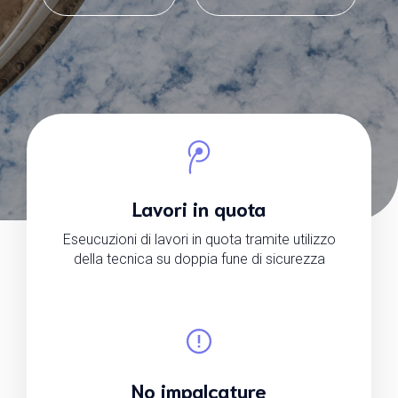
Lavori in quota
Eseucuzioni di lavori in quota tramite utilizzo
della tecnica su doppia fune di sicurezza
No impalcature