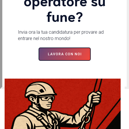
operatore su
fune?
Invia ora la tua candidatura per provare ad
entrare nel nostro mondo!
LAVORA CON NOI