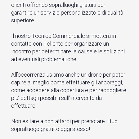
clienti offrendo sopralluoghi gratuiti per
garantire un servizio personalizzato e di qualità
superiore.
Il nostro Tecnico Commerciale si metterà in
contatto con il cliente per organizzare un
incontro per determinare le cause e le soluzioni
ad eventuali problematiche.
All’occorrenza usiamo anche un drone per poter
capire al meglio come effettuare gli ancoraggi,
come accedere alla copertura e per raccogliere
piu’ dettagli possibili sull’intervento da
effettuare.
Non esitare a contattarci per prenotare il tuo
sopralluogo gratuito oggi stesso!