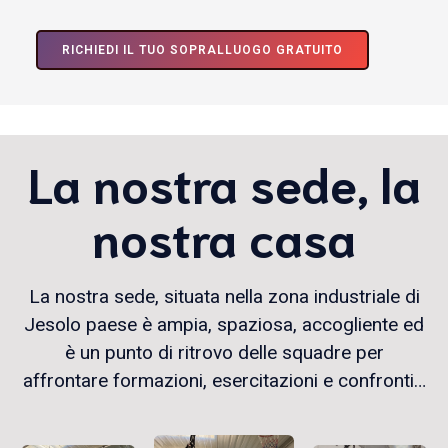
RICHIEDI IL TUO SOPRALLUOGO GRATUITO
La nostra sede, la
nostra casa
La nostra sede, situata nella zona industriale di
Jesolo paese è ampia, spaziosa, accogliente ed
è un punto di ritrovo delle squadre per
affrontare formazioni, esercitazioni e confronti…