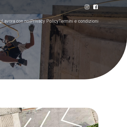
g
Lavora con noi
Privacy Policy
Termini e condizioni