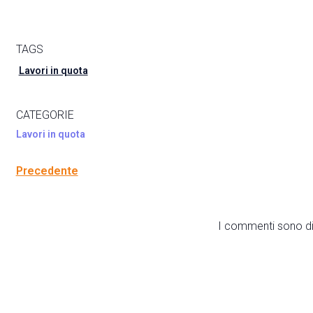
TAGS
Lavori in quota
CATEGORIE
Lavori in quota
Precedente
I commenti sono dis