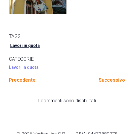
TAGS
Lavori in quota
CATEGORIE
Lavori in quota
Precedente
Successivo
I commenti sono disabilitati