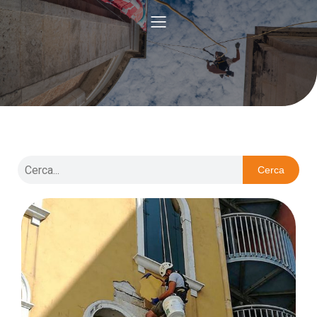
Cerca