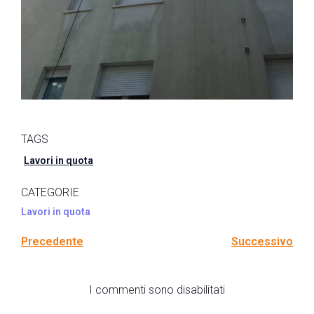
TAGS
Lavori in quota
CATEGORIE
Lavori in quota
Precedente
Successivo
I commenti sono disabilitati