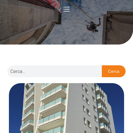
Cerca