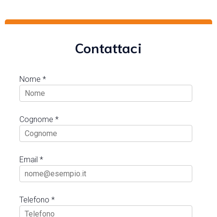
Contattaci
Nome *
Cognome *
Email *
Telefono *